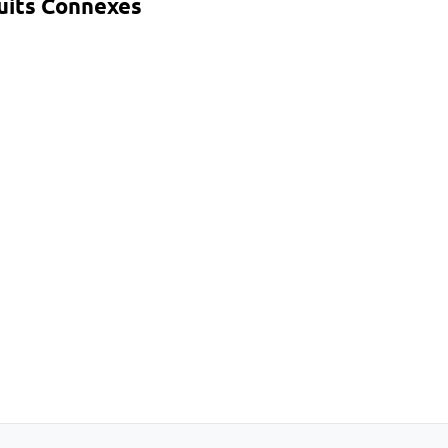
uits Connexes