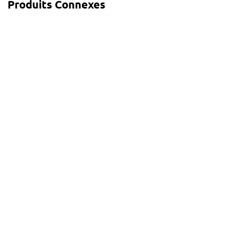
Produits Connexes