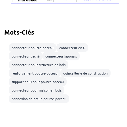
Mots-Clés
connecteur poutre-poteau
connecteur en U
connecteur caché
connecteur japonais
connecteur pour structure en bois
renforcement poutre-poteau
quincaillerie de construction
support en U pour poutre-poteau
connecteur pour maison en bois
connexion de nœud poutre-poteau