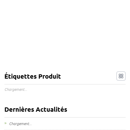
Étiquettes Produit
Chargement...
Dernières Actualités
Chargement...