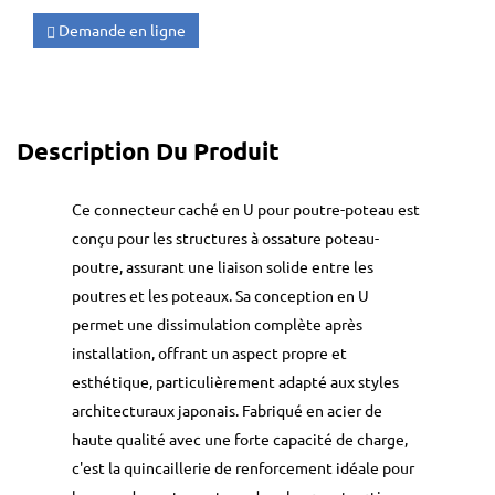
Demande en ligne
Description Du Produit
Ce connecteur caché en U pour poutre-poteau est
conçu pour les structures à ossature poteau-
poutre, assurant une liaison solide entre les
poutres et les poteaux. Sa conception en U
permet une dissimulation complète après
installation, offrant un aspect propre et
esthétique, particulièrement adapté aux styles
architecturaux japonais. Fabriqué en acier de
haute qualité avec une forte capacité de charge,
c'est la quincaillerie de renforcement idéale pour