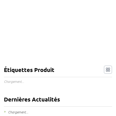
Étiquettes Produit
Chargement...
Dernières Actualités
Chargement...