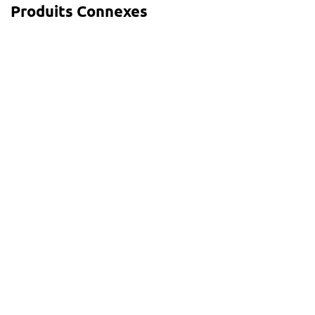
Produits Connexes