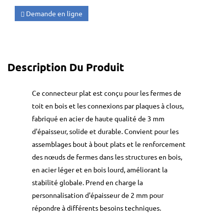
Demande en ligne
Description Du Produit
Ce connecteur plat est conçu pour les fermes de
toit en bois et les connexions par plaques à clous,
fabriqué en acier de haute qualité de 3 mm
d'épaisseur, solide et durable. Convient pour les
assemblages bout à bout plats et le renforcement
des nœuds de fermes dans les structures en bois,
en acier léger et en bois lourd, améliorant la
stabilité globale. Prend en charge la
personnalisation d'épaisseur de 2 mm pour
répondre à différents besoins techniques.