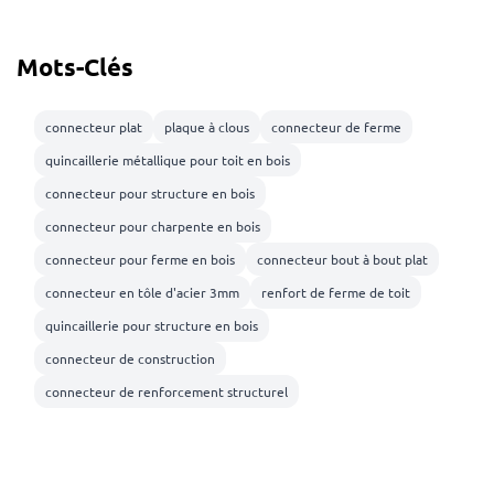
Mots-Clés
connecteur plat
plaque à clous
connecteur de ferme
quincaillerie métallique pour toit en bois
connecteur pour structure en bois
connecteur pour charpente en bois
connecteur pour ferme en bois
connecteur bout à bout plat
connecteur en tôle d'acier 3mm
renfort de ferme de toit
quincaillerie pour structure en bois
connecteur de construction
connecteur de renforcement structurel