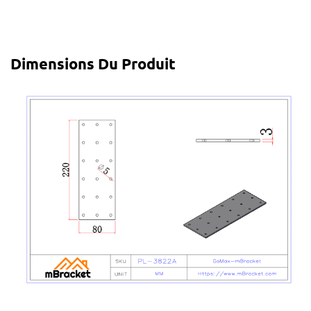
Dimensions Du Produit