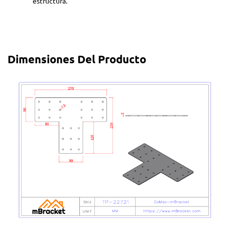
estructura.
Dimensiones Del Producto