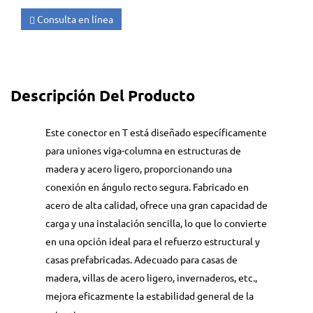
Consulta en línea
Descripción Del Producto
Este conector en T está diseñado específicamente
para uniones viga-columna en estructuras de
madera y acero ligero, proporcionando una
conexión en ángulo recto segura. Fabricado en
acero de alta calidad, ofrece una gran capacidad de
carga y una instalación sencilla, lo que lo convierte
en una opción ideal para el refuerzo estructural y
casas prefabricadas. Adecuado para casas de
madera, villas de acero ligero, invernaderos, etc.,
mejora eficazmente la estabilidad general de la