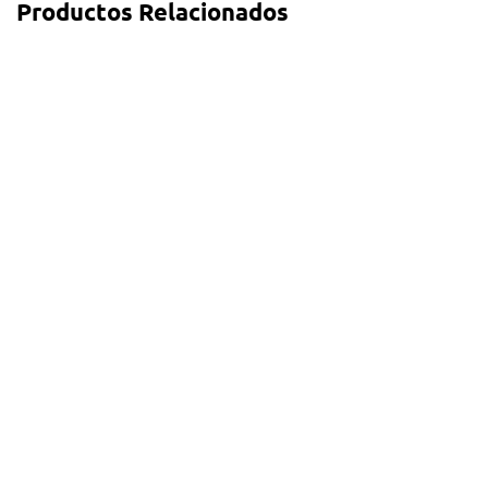
Productos Relacionados