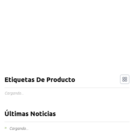
Etiquetas De Producto
Cargando...
Últimas Noticias
Cargando...