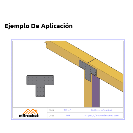
Ejemplo De Aplicación