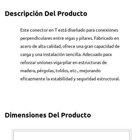
Descripción Del Producto
Este conector en T está diseñado para conexiones
perpendiculares entre vigas y pilares. Fabricado en
acero de alta calidad, ofrece una gran capacidad de
carga y una instalación sencilla. Adecuado para
reforzar uniones viga-pilar en estructuras de
madera, pérgolas, toldos, etc., mejorando
eficazmente la estabilidad y seguridad estructural.
Dimensiones Del Producto