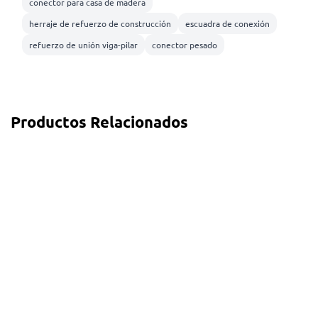
conector para casa de madera
herraje de refuerzo de construcción
escuadra de conexión
refuerzo de unión viga-pilar
conector pesado
Productos Relacionados