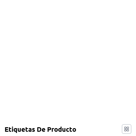
Etiquetas De Producto