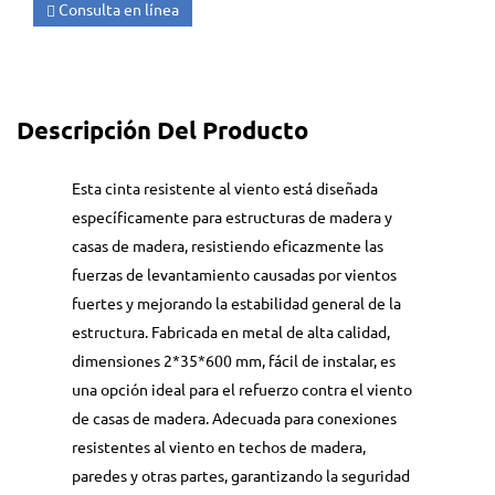
Consulta en línea
Descripción Del Producto
Esta cinta resistente al viento está diseñada
específicamente para estructuras de madera y
casas de madera, resistiendo eficazmente las
fuerzas de levantamiento causadas por vientos
fuertes y mejorando la estabilidad general de la
estructura. Fabricada en metal de alta calidad,
dimensiones 2*35*600 mm, fácil de instalar, es
una opción ideal para el refuerzo contra el viento
de casas de madera. Adecuada para conexiones
resistentes al viento en techos de madera,
paredes y otras partes, garantizando la seguridad