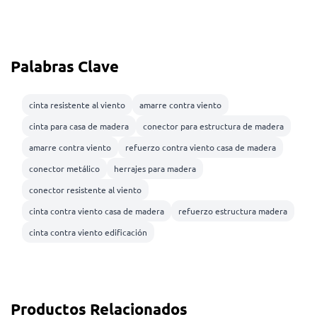
Palabras Clave
cinta resistente al viento
amarre contra viento
cinta para casa de madera
conector para estructura de madera
amarre contra viento
refuerzo contra viento casa de madera
conector metálico
herrajes para madera
conector resistente al viento
cinta contra viento casa de madera
refuerzo estructura madera
cinta contra viento edificación
Productos Relacionados