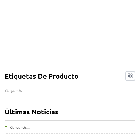
Etiquetas De Producto
Cargando...
Últimas Noticias
Cargando...