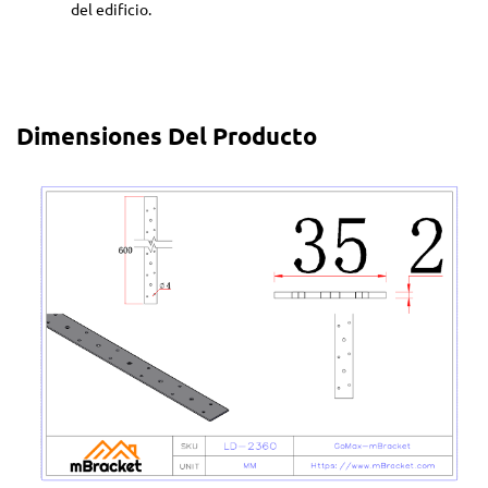
del edificio.
Dimensiones Del Producto