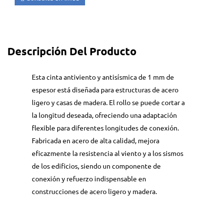
Descripción Del Producto
Esta cinta antiviento y antisísmica de 1 mm de
espesor está diseñada para estructuras de acero
ligero y casas de madera. El rollo se puede cortar a
la longitud deseada, ofreciendo una adaptación
flexible para diferentes longitudes de conexión.
Fabricada en acero de alta calidad, mejora
eficazmente la resistencia al viento y a los sismos
de los edificios, siendo un componente de
conexión y refuerzo indispensable en
construcciones de acero ligero y madera.