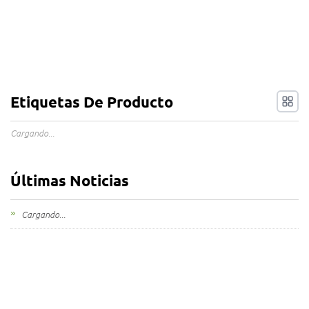
Etiquetas De Producto
Cargando...
Últimas Noticias
Cargando...