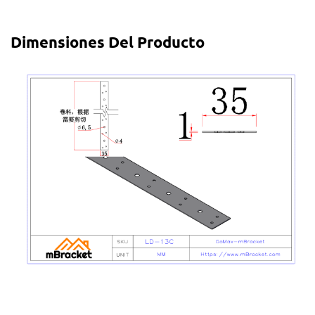
Dimensiones Del Producto