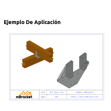
Ejemplo De Aplicación