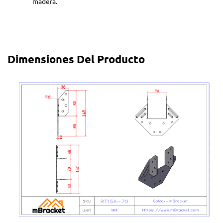
madera.
Dimensiones Del Producto