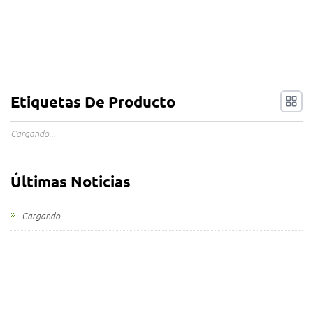
Etiquetas De Producto
Cargando...
Últimas Noticias
Cargando...