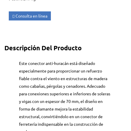
Consulta en línea
Descripción Del Producto
Este conector anti-huracán está diseñado
especialmente para proporcionar un refuerzo
fiable contra el viento en estructuras de madera
como cabañas, pérgolas y cenadores. Adecuado
para conexiones superiores e inferiores de soleras
y vigas con un espesor de 70 mm, el diseño en
forma de diamante mejora la estabilidad
estructural, convirtiéndolo en un conector de
ferretería indispensable en la construcción de