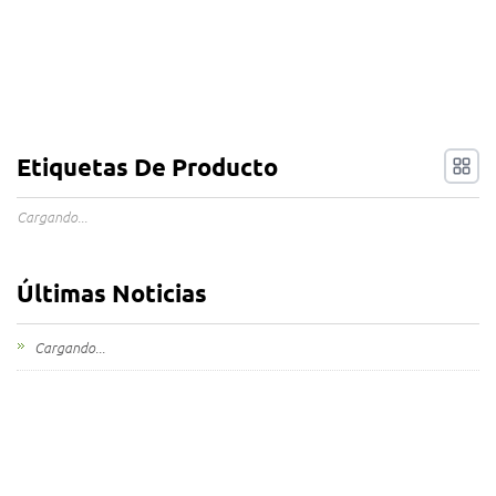
Etiquetas De Producto
Cargando...
Últimas Noticias
Cargando...