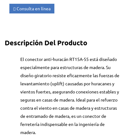
Consulta en línea
Descripción Del Producto
El conector anti-huracán RT15A-55 está diseñado
especialmente para estructuras de madera. Su
diseño giratorio resiste eficazmente las fuerzas de
levantamiento (uplift) causadas por huracanes y
vientos fuertes, asegurando conexiones estables y
seguras en casas de madera. Ideal para el refuerzo
contra el viento en casas de madera y estructuras
de entramado de madera, es un conector de
ferretería indispensable en la ingeniería de
madera.