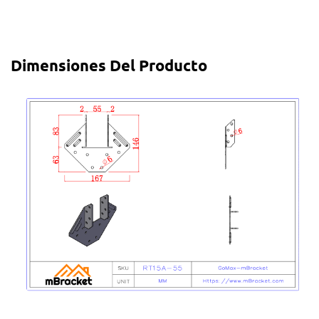
Dimensiones Del Producto