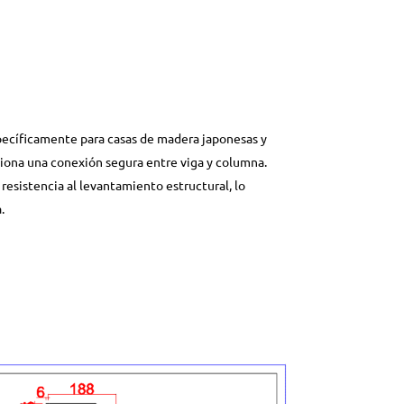
pecíficamente para casas de madera japonesas y
ciona una conexión segura entre viga y columna.
resistencia al levantamiento estructural, lo
.