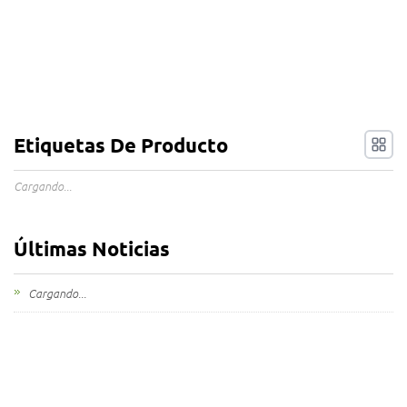
Etiquetas De Producto
Cargando...
Últimas Noticias
Cargando...