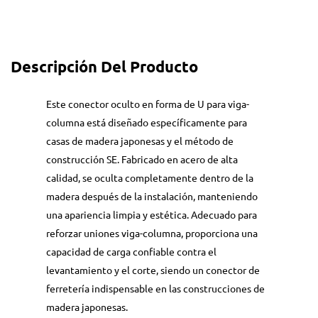
Descripción Del Producto
Este conector oculto en forma de U para viga-
columna está diseñado específicamente para
casas de madera japonesas y el método de
construcción SE. Fabricado en acero de alta
calidad, se oculta completamente dentro de la
madera después de la instalación, manteniendo
una apariencia limpia y estética. Adecuado para
reforzar uniones viga-columna, proporciona una
capacidad de carga confiable contra el
levantamiento y el corte, siendo un conector de
ferretería indispensable en las construcciones de
madera japonesas.