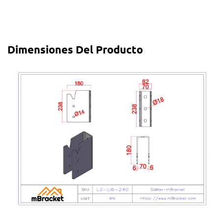
Dimensiones Del Producto