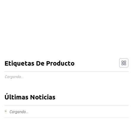
Etiquetas De Producto
Cargando...
Últimas Noticias
Cargando...