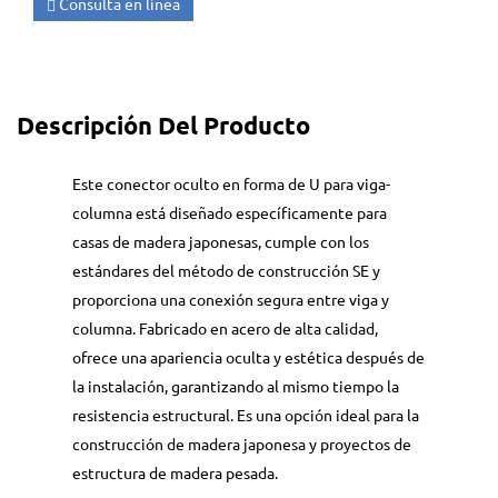
Consulta en línea
Descripción Del Producto
Este conector oculto en forma de U para viga-
columna está diseñado específicamente para
casas de madera japonesas, cumple con los
estándares del método de construcción SE y
proporciona una conexión segura entre viga y
columna. Fabricado en acero de alta calidad,
ofrece una apariencia oculta y estética después de
la instalación, garantizando al mismo tiempo la
resistencia estructural. Es una opción ideal para la
construcción de madera japonesa y proyectos de
estructura de madera pesada.