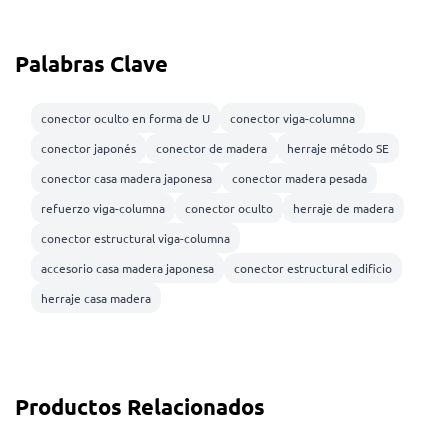
Palabras Clave
conector oculto en forma de U
conector viga-columna
conector japonés
conector de madera
herraje método SE
conector casa madera japonesa
conector madera pesada
refuerzo viga-columna
conector oculto
herraje de madera
conector estructural viga-columna
accesorio casa madera japonesa
conector estructural edificio
herraje casa madera
Productos Relacionados