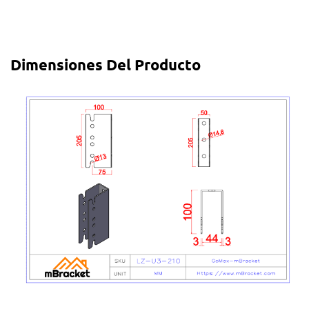
Dimensiones Del Producto