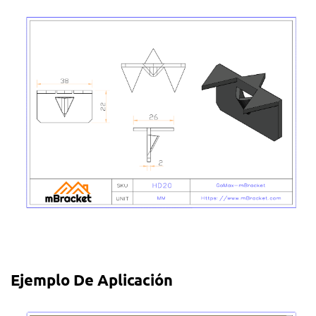
Ejemplo De Aplicación