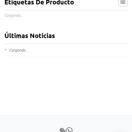
Etiquetas De Producto
Cargando...
Últimas Noticias
Cargando...