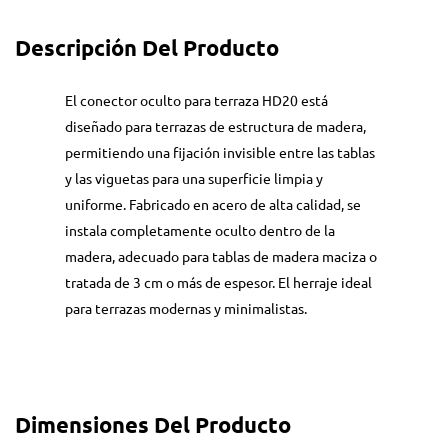
Descripción Del Producto
El conector oculto para terraza HD20 está
diseñado para terrazas de estructura de madera,
permitiendo una fijación invisible entre las tablas
y las viguetas para una superficie limpia y
uniforme. Fabricado en acero de alta calidad, se
instala completamente oculto dentro de la
madera, adecuado para tablas de madera maciza o
tratada de 3 cm o más de espesor. El herraje ideal
para terrazas modernas y minimalistas.
Dimensiones Del Producto