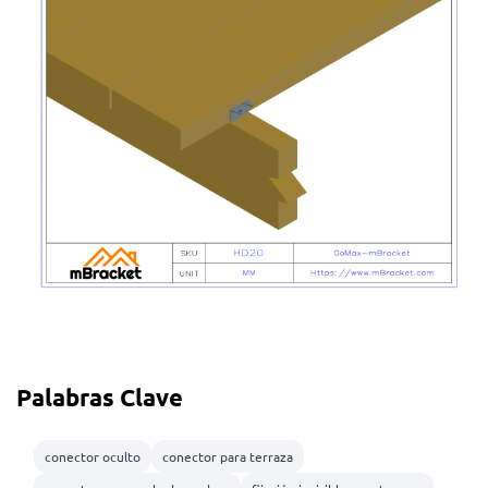
Palabras Clave
conector oculto
conector para terraza