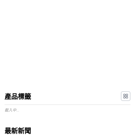
產品標籤
載入中...
最新新聞