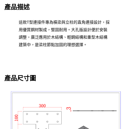
產品描述
這款T型連接件專為橫梁與立柱的直角連接設計，採
用優質鋼材製成，堅固耐用。大孔版設計便於安裝
調整，廣泛應用於木結構、輕鋼結構和重型木結構
建築中，是梁柱節點加固的理想選擇。
產品尺寸圖