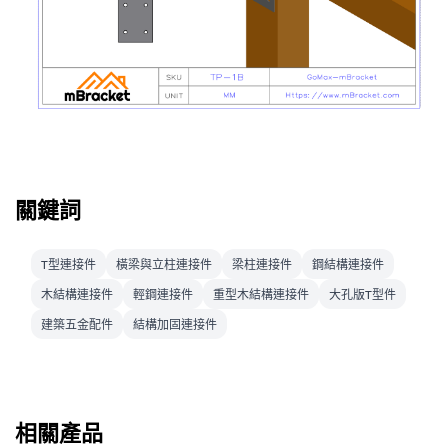
關鍵詞
T型連接件
橫梁與立柱連接件
梁柱連接件
鋼結構連接件
木結構連接件
輕鋼連接件
重型木結構連接件
大孔版T型件
建築五金配件
結構加固連接件
相關產品