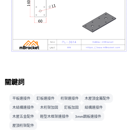
關鍵詞
平板連接件
釘板連接件
桁架連接件
木屋頂金屬配件
木結構連接件
木桁架加固
釘板加固
結構連接件
木屋五金配件
輕型木框架連接件
3mm鋼板連接件
屋頂桁架配件