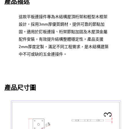
產品描述
這款平板連接件專為木結構屋頂桁架和輕型木框架
設計，採用3mm厚優質鋼材，提供可靠的節點加
固。適用於釘板連接、桁架節點加固及木屋頂金屬
配件安裝，有效提升結構整體穩定性。產品支援
2mm厚度定製，滿足不同工程需求，是木結構建築
中不可或缺的五金連接件。
產品尺寸圖