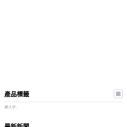
產品標籤
載入中...
最新新聞