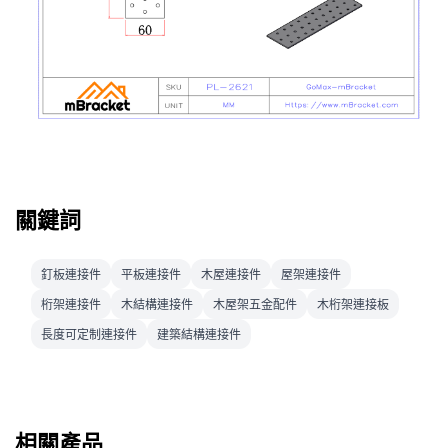
關鍵詞
釘板連接件
平板連接件
木屋連接件
屋架連接件
桁架連接件
木結構連接件
木屋架五金配件
木桁架連接板
長度可定制連接件
建築結構連接件
相關產品