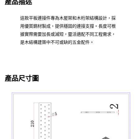
產品描述
這款平板連接件專為木屋架和木桁架結構設計，採
用優質鋼材製成，提供穩固的連接支撐。長度可根
據實際需要加長或減短，靈活適配不同工程需求，
是木結構建築中不可或缺的五金配件。
產品尺寸圖