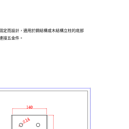
固定而設計，適用於鋼結構或木結構立柱的底部
連接五金件。