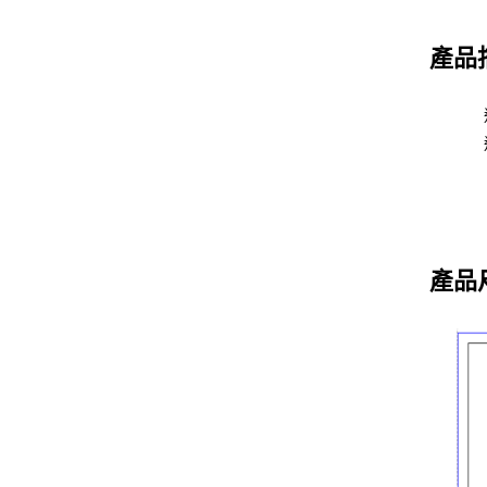
產品
產品