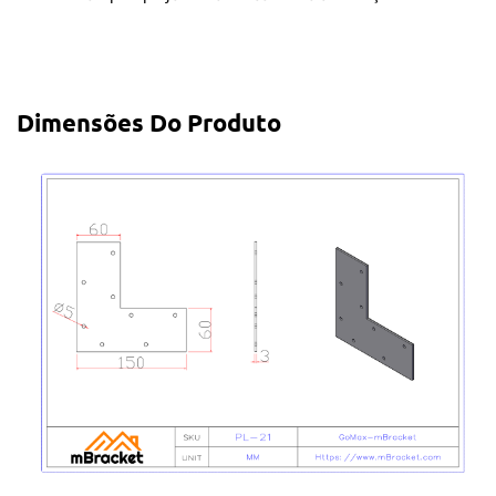
Dimensões Do Produto