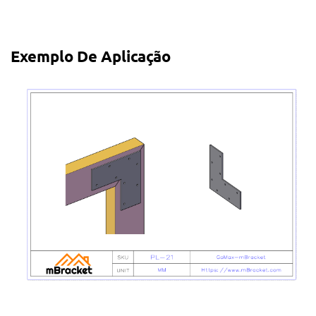
Exemplo De Aplicação