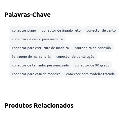
Palavras-Chave
conector plano
conector de ângulo reto
conector de canto
conector de canto para madeira
conector para estrutura de madeira
cantoneira de conexão
ferragem de marcenaria
conector de construção
conector de tamanho personalizado
conector de 90 graus
conector para casa de madeira
conector para madeira tratada
Produtos Relacionados