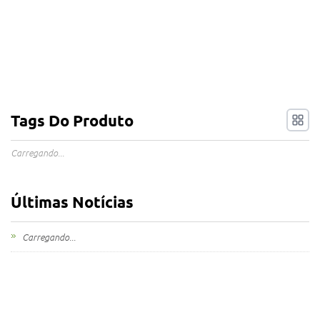
Tags Do Produto
Carregando...
Últimas Notícias
Carregando...