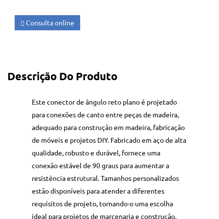
Consulta online
Descrição Do Produto
Este conector de ângulo reto plano é projetado
para conexões de canto entre peças de madeira,
adequado para construção em madeira, fabricação
de móveis e projetos DIY. Fabricado em aço de alta
qualidade, robusto e durável, fornece uma
conexão estável de 90 graus para aumentar a
resistência estrutural. Tamanhos personalizados
estão disponíveis para atender a diferentes
requisitos de projeto, tornando-o uma escolha
ideal para projetos de marcenaria e construção.