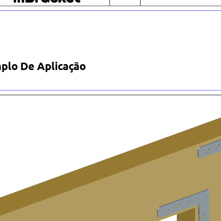
plo De Aplicação