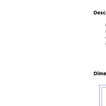
Desc
Dime