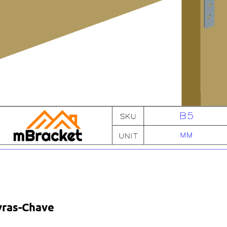
vras-Chave