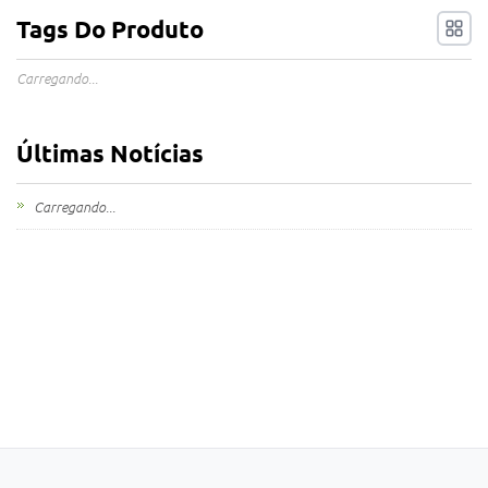
Tags Do Produto
Carregando...
Últimas Notícias
Carregando...