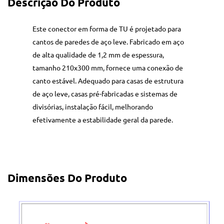
Descrição Do Produto
Este conector em forma de TU é projetado para
cantos de paredes de aço leve. Fabricado em aço
de alta qualidade de 1,2 mm de espessura,
tamanho 210x300 mm, fornece uma conexão de
canto estável. Adequado para casas de estrutura
de aço leve, casas pré-fabricadas e sistemas de
divisórias, instalação fácil, melhorando
efetivamente a estabilidade geral da parede.
Dimensões Do Produto