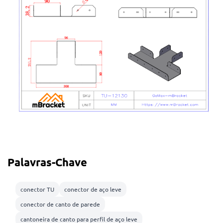
Palavras-Chave
conector TU
conector de aço leve
conector de canto de parede
cantoneira de canto para perfil de aço leve