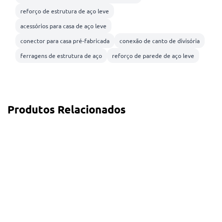
reforço de estrutura de aço leve
acessórios para casa de aço leve
conector para casa pré-fabricada
conexão de canto de divisória
ferragens de estrutura de aço
reforço de parede de aço leve
Produtos Relacionados