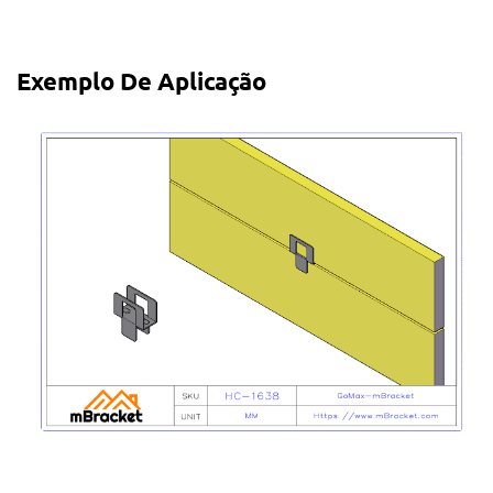
Exemplo De Aplicação