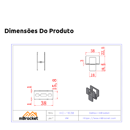
Dimensões Do Produto