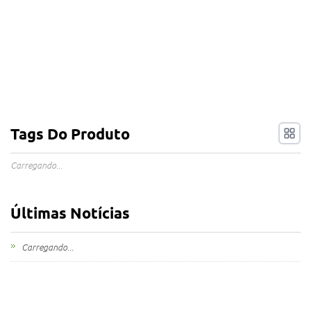
Tags Do Produto
Carregando...
Últimas Notícias
Carregando...