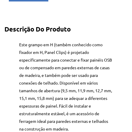
Descrição Do Produto
Este grampo em H (também conhecido como
fixador em H, Panel Clips) é projetado
especificamente para conectar e fixar painéis OSB
ou de compensado em paredes externas de casas
de madeira, e também pode ser usado para
conexões de telhado. Disponível em vários
tamanhos de abertura (9,5 mm, 11,9 mm, 12,7 mm,
15,1 mm, 15,8 mm) para se adequar a diferentes
espessuras de painel. Fácil de instalar e
estruturalmente estável, é um acessório de
ferragem ideal para paredes externas e telhados
na construção em madeira.