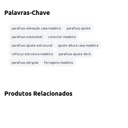
Palavras-Chave
parafuso elevação casa madeira
parafuso ajuste
parafuso extensível
conector madeira
parafuso ajuste estrutural
ajuste altura casa madeira
reforço estrutura madeira
parafuso ajuste deck
parafuso pérgola
ferragens madeira
Produtos Relacionados