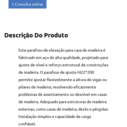
Consulta online
Descrição Do Produto
Este parafuso de elevação para casa de madeira é
fabricado em aço de alta qualidade, projetado para
ajuste de nível e reforço estrutural de construções
de madeira. O parafuso de ajuste M22*200
permite ajustar flexivelmente a altura de vigas ou
pilares de madeira, resolvendo eficazmente
problemas de assentamento ou desnível em casas
de madeira. Adequado para estruturas de madeira
externas, como casas de madeira, decks e pérgolas.
Instalação simples e capacidade de carga
confiável.