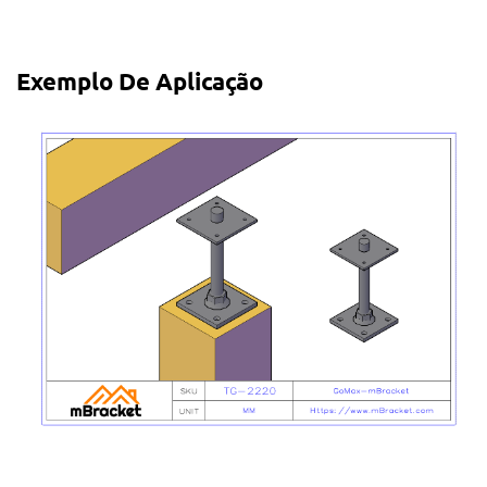
Exemplo De Aplicação