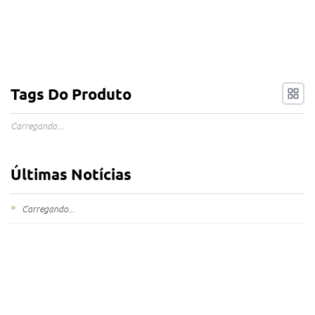
Tags Do Produto
Carregando...
Últimas Notícias
Carregando...