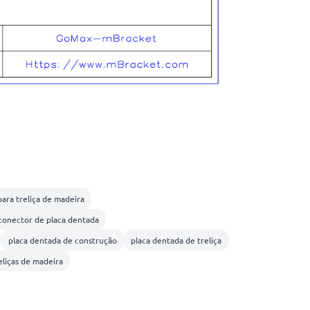
ara treliça de madeira
conector de placa dentada
placa dentada de construção
placa dentada de treliça
eliças de madeira