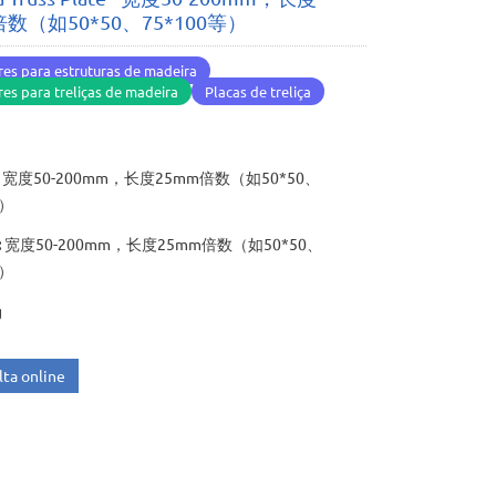
倍数（如50*50、75*100等）
es para estruturas de madeira
es para treliças de madeira
Placas de treliça
1
宽度50-200mm，长度25mm倍数（如50*50、
等）
:
宽度50-200mm，长度25mm倍数（如50*50、
等）
g
ta online