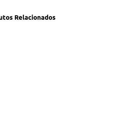
utos Relacionados