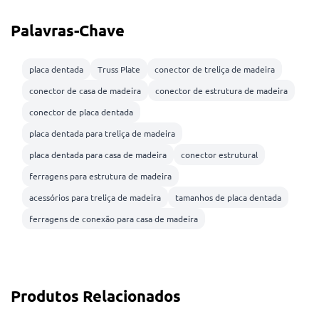
Palavras-Chave
placa dentada
Truss Plate
conector de treliça de madeira
conector de casa de madeira
conector de estrutura de madeira
conector de placa dentada
placa dentada para treliça de madeira
placa dentada para casa de madeira
conector estrutural
ferragens para estrutura de madeira
acessórios para treliça de madeira
tamanhos de placa dentada
ferragens de conexão para casa de madeira
Produtos Relacionados