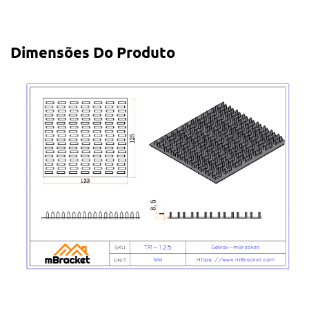
Dimensões Do Produto