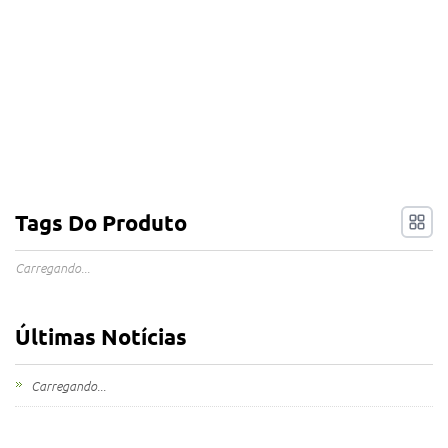
Tags Do Produto
Carregando...
Últimas Notícias
Carregando...