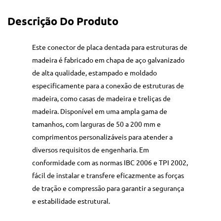
Descrição Do Produto
Este conector de placa dentada para estruturas de
madeira é fabricado em chapa de aço galvanizado
de alta qualidade, estampado e moldado
especificamente para a conexão de estruturas de
madeira, como casas de madeira e treliças de
madeira. Disponível em uma ampla gama de
tamanhos, com larguras de 50 a 200 mm e
comprimentos personalizáveis para atender a
diversos requisitos de engenharia. Em
conformidade com as normas IBC 2006 e TPI 2002,
fácil de instalar e transfere eficazmente as forças
de tração e compressão para garantir a segurança
e estabilidade estrutural.