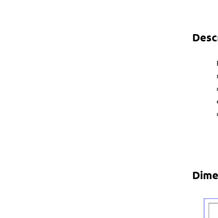
Desc
Dime