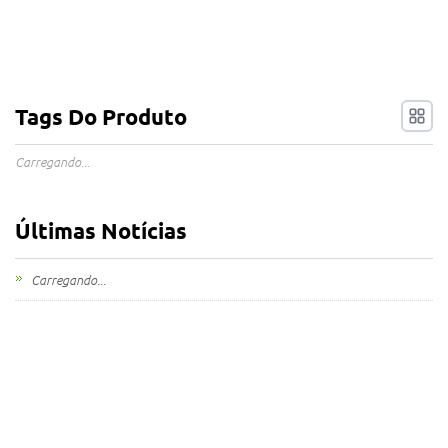
Tags Do Produto
Carregando...
Últimas Notícias
Carregando...