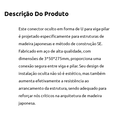
Descrição Do Produto
Este conector oculto em forma de U para viga-pilar
é projetado especificamente para estruturas de
madeira japonesas e método de construção SE.
Fabricado em aço de alta qualidade, com
dimensões de 3*50*275mm, proporciona uma
conexão segura entre viga e pilar. Seu design de
instalação oculta não só é estético, mas também
aumenta efetivamente a resistência ao
arrancamento da estrutura, sendo adequado para
reforçar nós críticos na arquitetura de madeira
japonesa.