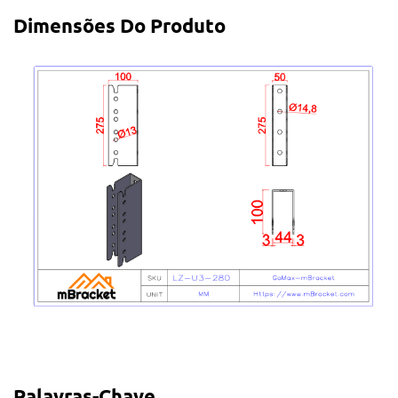
Dimensões Do Produto
Palavras-Chave