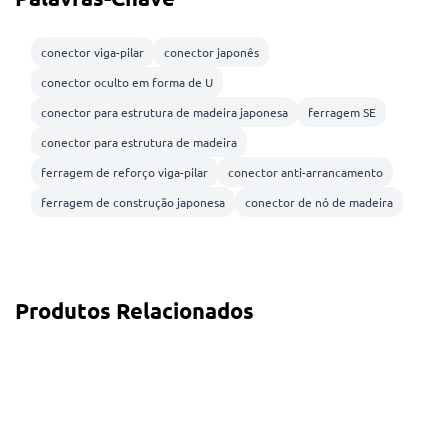
conector viga-pilar
conector japonês
conector oculto em forma de U
conector para estrutura de madeira japonesa
ferragem SE
conector para estrutura de madeira
ferragem de reforço viga-pilar
conector anti-arrancamento
ferragem de construção japonesa
conector de nó de madeira
Produtos Relacionados