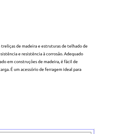
treliças de madeira e estruturas de telhado de
esistência e resistência à corrosão. Adequado
ado em construções de madeira, é fácil de
carga. É um acessório de ferragem ideal para