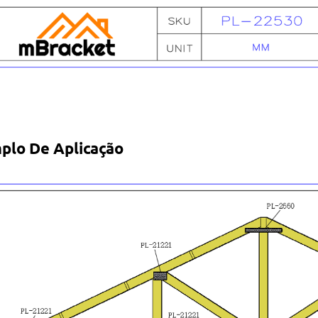
plo De Aplicação