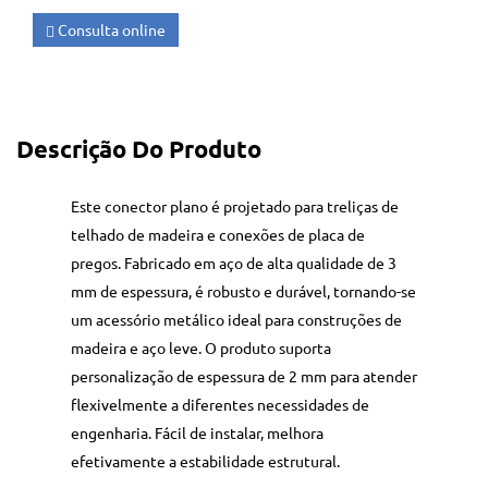
Consulta online
Descrição Do Produto
Este conector plano é projetado para treliças de
telhado de madeira e conexões de placa de
pregos. Fabricado em aço de alta qualidade de 3
mm de espessura, é robusto e durável, tornando-se
um acessório metálico ideal para construções de
madeira e aço leve. O produto suporta
personalização de espessura de 2 mm para atender
flexivelmente a diferentes necessidades de
engenharia. Fácil de instalar, melhora
efetivamente a estabilidade estrutural.