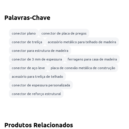
Palavras-Chave
conector plano
conector de placa de pregos
conector de treliça
acessório metálico para telhado de madeira
conector para estrutura de madeira
conector de 3 mm de espessura
ferragens para casa de madeira
conector de aço leve
placa de conexão metálica de construção
acessório para treliça de telhado
conector de espessura personalizada
conector de reforço estrutural
Produtos Relacionados