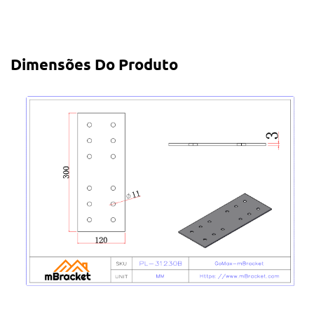
Dimensões Do Produto