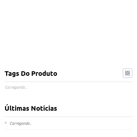
Tags Do Produto
Carregando...
Últimas Notícias
Carregando...