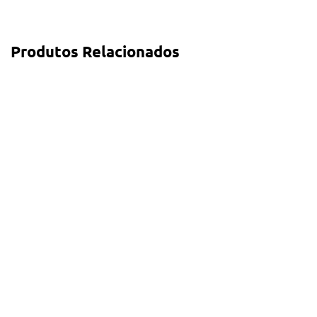
Produtos Relacionados