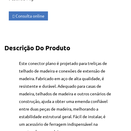
Consulta online
Descrição Do Produto
Este conector plano é projetado para treliças de
telhado de madeira e conexões de extensão de
madeira. Fabricado em aço de alta qualidade, é
resistente e durável. Adequado para casas de
madeira, telhados de madeira e outros cenários de
construção, ajuda a obter uma emenda confiável
entre duas peças de madeira, melhorando a
estabilidade estrutural geral. Fácil de instalar, é
um acessório de ferragem indispensável na