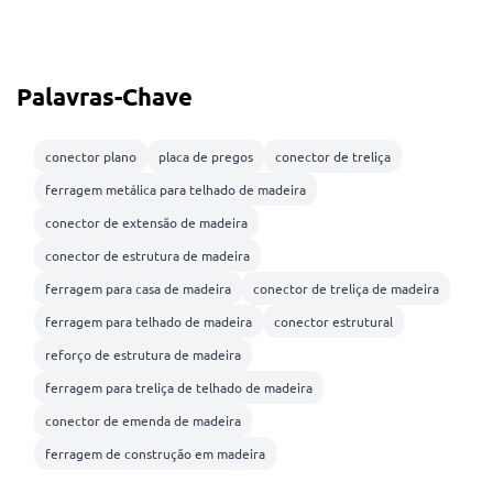
Palavras-Chave
conector plano
placa de pregos
conector de treliça
ferragem metálica para telhado de madeira
conector de extensão de madeira
conector de estrutura de madeira
ferragem para casa de madeira
conector de treliça de madeira
ferragem para telhado de madeira
conector estrutural
reforço de estrutura de madeira
ferragem para treliça de telhado de madeira
conector de emenda de madeira
ferragem de construção em madeira