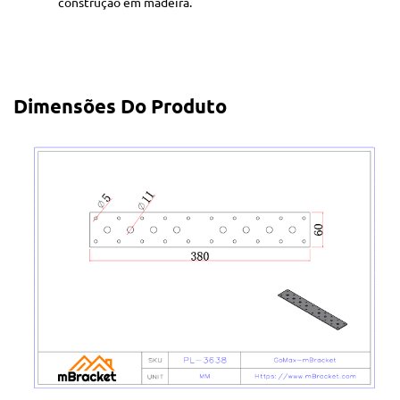
construção em madeira.
Dimensões Do Produto