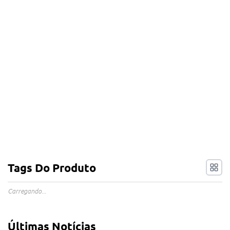
Tags Do Produto
Carregando...
Últimas Notícias