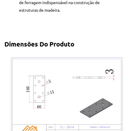
de ferragem indispensável na construção de
estruturas de madeira.
Dimensões Do Produto