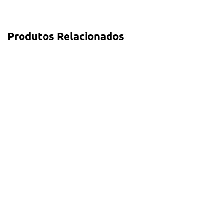
Produtos Relacionados