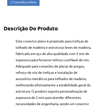
Consulta online
Descrição Do Produto
Este conector plano é projetado para treliças de
telhado de madeira e estruturas leves de madeira,
fabricado em aço de alta qualidade com 3 mm de
espessura para fornecer reforço confiável de nós.
Adequado para conexões de placas de pregos,
reforço de nós de treliças e instalação de
acessórios metálicos para telhados de madeira,
melhorando efetivamente a estabilidade geral da
estrutura. O produto suporta personalização de
espessura de 2 mm para atender diferentes
necessidades de engenharia, sendo um conector