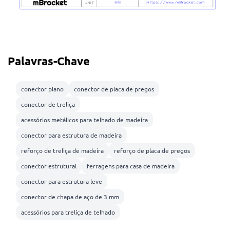
Palavras-Chave
conector plano
conector de placa de pregos
conector de treliça
acessórios metálicos para telhado de madeira
conector para estrutura de madeira
reforço de treliça de madeira
reforço de placa de pregos
conector estrutural
ferragens para casa de madeira
conector para estrutura leve
conector de chapa de aço de 3 mm
acessórios para treliça de telhado