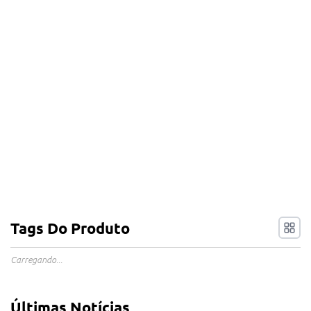
Tags Do Produto
Carregando...
Últimas Notícias