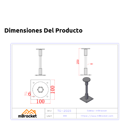
Dimensiones Del Producto