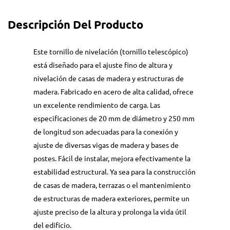
Descripción Del Producto
Este tornillo de nivelación (tornillo telescópico)
está diseñado para el ajuste fino de altura y
nivelación de casas de madera y estructuras de
madera. Fabricado en acero de alta calidad, ofrece
un excelente rendimiento de carga. Las
especificaciones de 20 mm de diámetro y 250 mm
de longitud son adecuadas para la conexión y
ajuste de diversas vigas de madera y bases de
postes. Fácil de instalar, mejora efectivamente la
estabilidad estructural. Ya sea para la construcción
de casas de madera, terrazas o el mantenimiento
de estructuras de madera exteriores, permite un
ajuste preciso de la altura y prolonga la vida útil
del edificio.