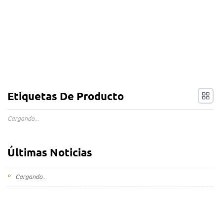
Etiquetas De Producto
Cargando...
Últimas Noticias
Cargando...