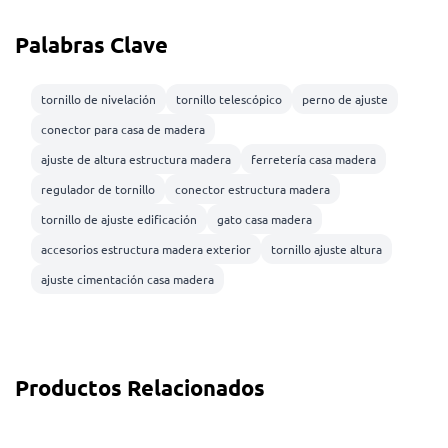
Palabras Clave
tornillo de nivelación
tornillo telescópico
perno de ajuste
conector para casa de madera
ajuste de altura estructura madera
ferretería casa madera
regulador de tornillo
conector estructura madera
tornillo de ajuste edificación
gato casa madera
accesorios estructura madera exterior
tornillo ajuste altura
ajuste cimentación casa madera
Productos Relacionados