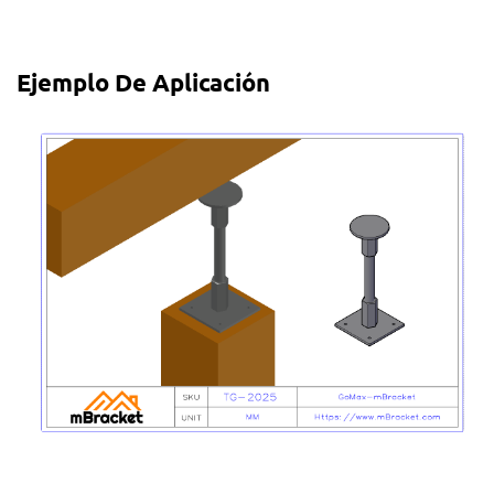
Ejemplo De Aplicación