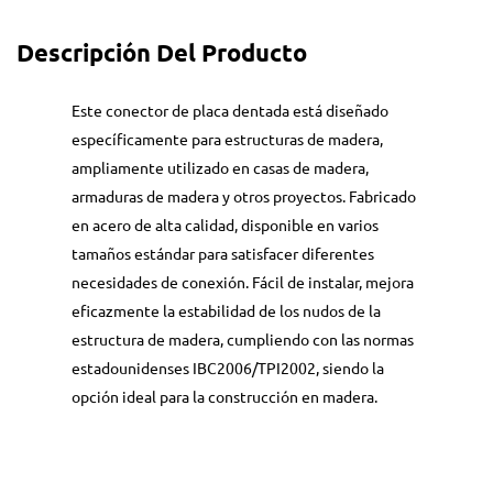
Descripción Del Producto
Este conector de placa dentada está diseñado
específicamente para estructuras de madera,
ampliamente utilizado en casas de madera,
armaduras de madera y otros proyectos. Fabricado
en acero de alta calidad, disponible en varios
tamaños estándar para satisfacer diferentes
necesidades de conexión. Fácil de instalar, mejora
eficazmente la estabilidad de los nudos de la
estructura de madera, cumpliendo con las normas
estadounidenses IBC2006/TPI2002, siendo la
opción ideal para la construcción en madera.