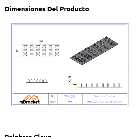
Dimensiones Del Producto
Palabras Clave