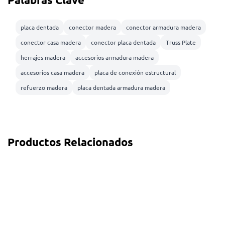
placa dentada
conector madera
conector armadura madera
conector casa madera
conector placa dentada
Truss Plate
herrajes madera
accesorios armadura madera
accesorios casa madera
placa de conexión estructural
refuerzo madera
placa dentada armadura madera
Productos Relacionados