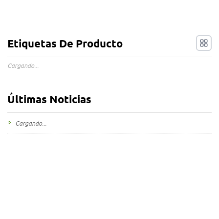
Etiquetas De Producto
Cargando...
Últimas Noticias
Cargando...