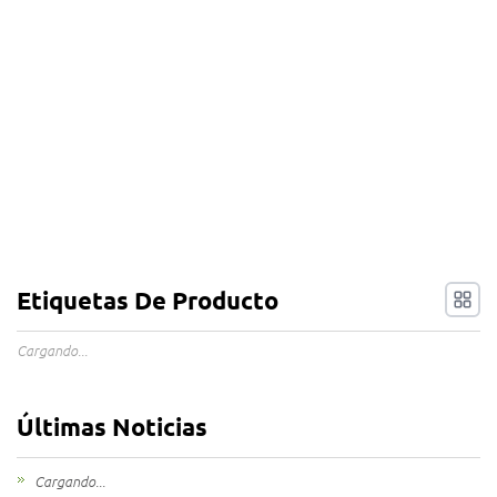
Etiquetas De Producto
Cargando...
Últimas Noticias
Cargando...