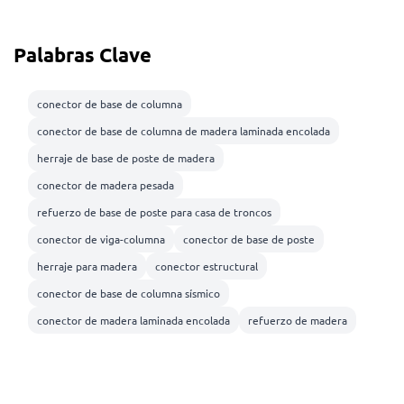
Palabras Clave
conector de base de columna
conector de base de columna de madera laminada encolada
herraje de base de poste de madera
conector de madera pesada
refuerzo de base de poste para casa de troncos
conector de viga-columna
conector de base de poste
herraje para madera
conector estructural
conector de base de columna sísmico
conector de madera laminada encolada
refuerzo de madera