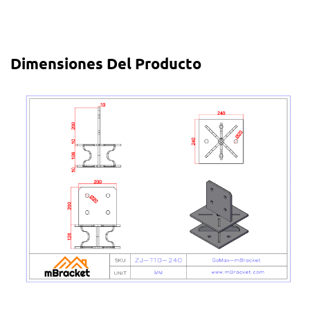
Dimensiones Del Producto