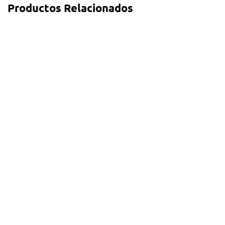
Productos Relacionados