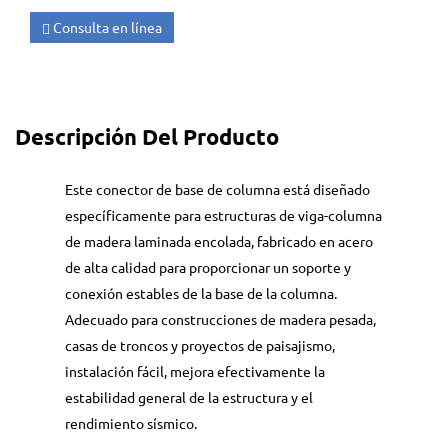
Consulta en línea
Descripción Del Producto
Este conector de base de columna está diseñado
específicamente para estructuras de viga-columna
de madera laminada encolada, fabricado en acero
de alta calidad para proporcionar un soporte y
conexión estables de la base de la columna.
Adecuado para construcciones de madera pesada,
casas de troncos y proyectos de paisajismo,
instalación fácil, mejora efectivamente la
estabilidad general de la estructura y el
rendimiento sísmico.