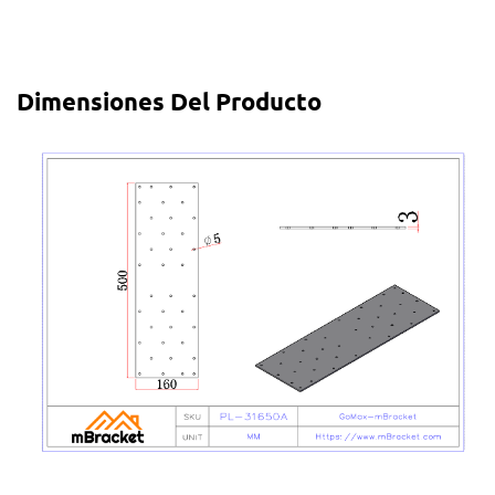
Dimensiones Del Producto