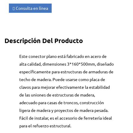
Consulta en línea
Descripción Del Producto
Este conector plano está fabricado en acero de
alta calidad, dimensiones 3*160*500mm, diseñado
específicamente para estructuras de armaduras de
techo de madera. Puede usarse como placa de
clavos para mejorar efectivamente la estabilidad
de las uniones de estructuras de madera,
adecuado para casas de troncos, construcción
ligera de madera y proyectos de madera pesada.
Fácil de instalar, es el accesorio de ferretería ideal
para el refuerzo estructural.