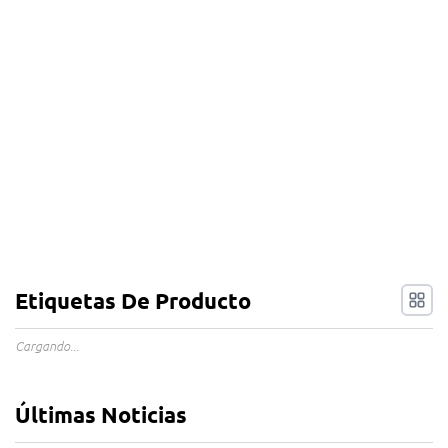
Etiquetas De Producto
Cargando...
Últimas Noticias