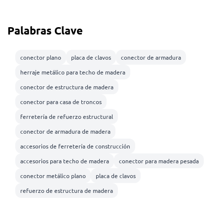
Palabras Clave
conector plano
placa de clavos
conector de armadura
herraje metálico para techo de madera
conector de estructura de madera
conector para casa de troncos
ferretería de refuerzo estructural
conector de armadura de madera
accesorios de ferretería de construcción
accesorios para techo de madera
conector para madera pesada
conector metálico plano
placa de clavos
refuerzo de estructura de madera