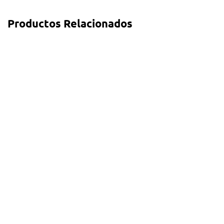
Productos Relacionados