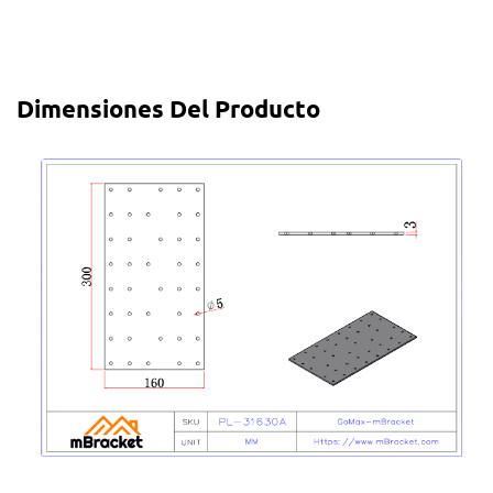
Dimensiones Del Producto