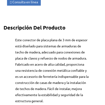
Consulta en línea
Descripción Del Producto
Este conector de placa plana de 3 mm de espesor
está diseñado para sistemas de armaduras de
techo de madera, adecuado para conexiones de
placa de clavos y refuerzo de nodos de armadura.
Fabricado en acero de alta calidad, proporciona
una resistencia de conexión metálica confiable y
es un accesorio de ferretería indispensable para la
construcción de casas de madera y la instalación
de techos de madera. Fácil de instalar, mejora
efectivamente la estabilidad y seguridad de la
estructura general.