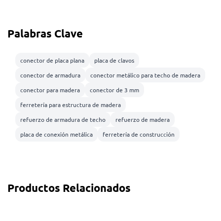
Palabras Clave
conector de placa plana
placa de clavos
conector de armadura
conector metálico para techo de madera
conector para madera
conector de 3 mm
ferretería para estructura de madera
refuerzo de armadura de techo
refuerzo de madera
placa de conexión metálica
ferretería de construcción
Productos Relacionados