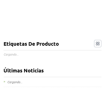
Etiquetas De Producto
Cargando...
Últimas Noticias
Cargando...