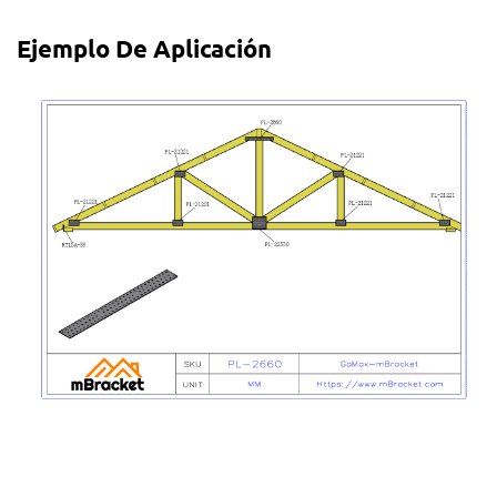
Ejemplo De Aplicación