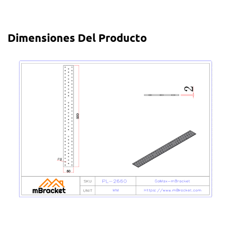
Dimensiones Del Producto