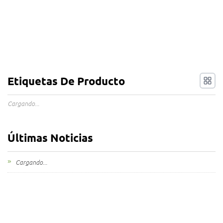
Etiquetas De Producto
Cargando...
Últimas Noticias
Cargando...