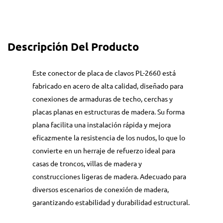
Descripción Del Producto
Este conector de placa de clavos PL-2660 está
fabricado en acero de alta calidad, diseñado para
conexiones de armaduras de techo, cerchas y
placas planas en estructuras de madera. Su forma
plana facilita una instalación rápida y mejora
eficazmente la resistencia de los nudos, lo que lo
convierte en un herraje de refuerzo ideal para
casas de troncos, villas de madera y
construcciones ligeras de madera. Adecuado para
diversos escenarios de conexión de madera,
garantizando estabilidad y durabilidad estructural.