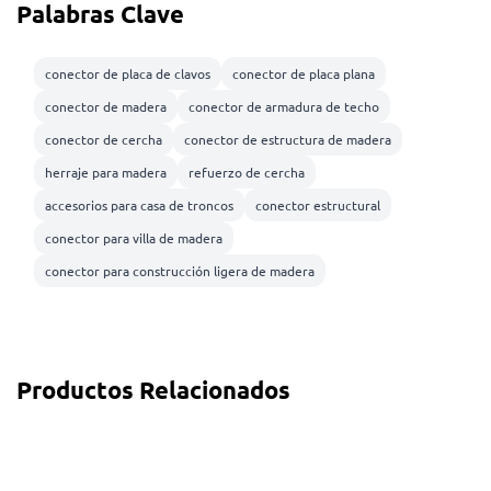
Palabras Clave
conector de placa de clavos
conector de placa plana
conector de madera
conector de armadura de techo
conector de cercha
conector de estructura de madera
herraje para madera
refuerzo de cercha
accesorios para casa de troncos
conector estructural
conector para villa de madera
conector para construcción ligera de madera
Productos Relacionados