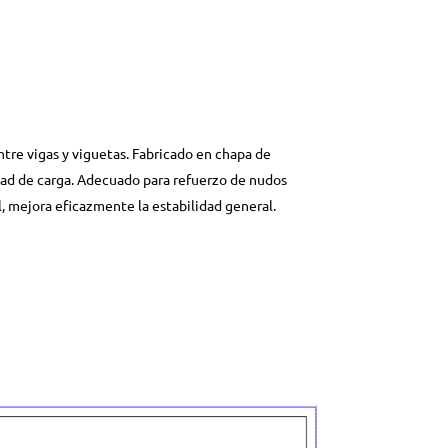
tre vigas y viguetas. Fabricado en chapa de
ad de carga. Adecuado para refuerzo de nudos
l, mejora eficazmente la estabilidad general.