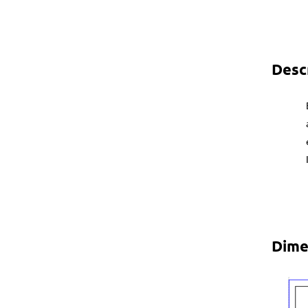
Desc
Dime