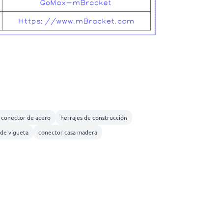
conector de acero
herrajes de construcción
de vigueta
conector casa madera