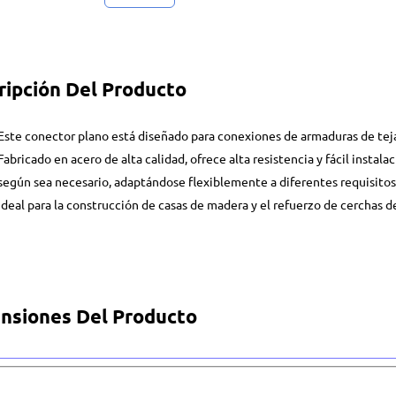
ripción Del Producto
Este conector plano está diseñado para conexiones de armaduras de tej
Fabricado en acero de alta calidad, ofrece alta resistencia y fácil instala
según sea necesario, adaptándose flexiblemente a diferentes requisitos 
ideal para la construcción de casas de madera y el refuerzo de cerchas 
nsiones Del Producto