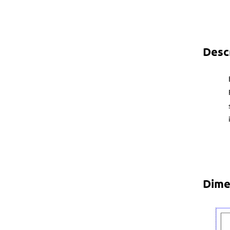
Desc
Dime