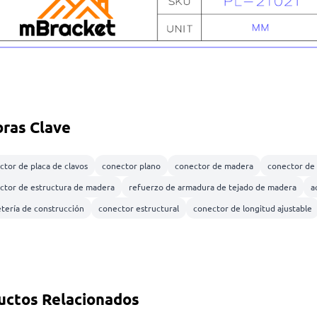
bras Clave
ctor de placa de clavos
conector plano
conector de madera
conector de
ctor de estructura de madera
refuerzo de armadura de tejado de madera
a
etería de construcción
conector estructural
conector de longitud ajustable
uctos Relacionados