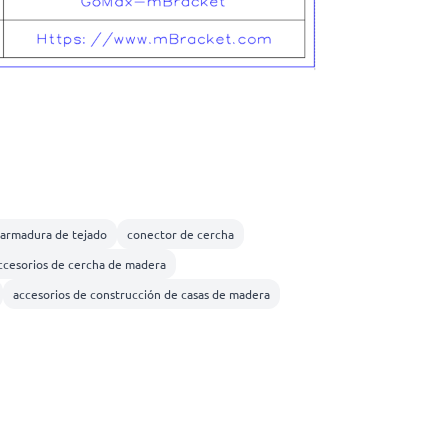
 armadura de tejado
conector de cercha
ccesorios de cercha de madera
accesorios de construcción de casas de madera