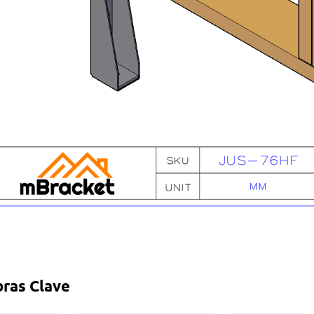
bras Clave