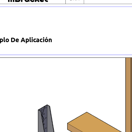
plo De Aplicación