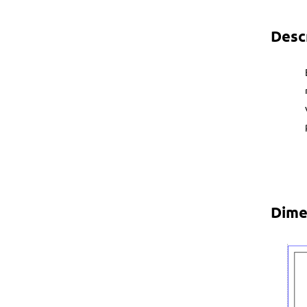
Desc
Dime