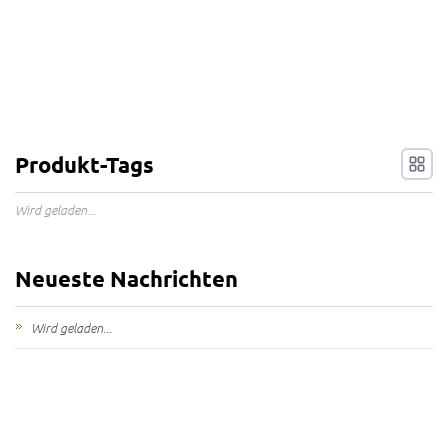
Produkt-Tags
Wird geladen...
Neueste Nachrichten
Wird geladen...