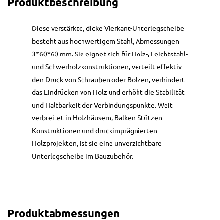
Produktbeschreibung
Diese verstärkte, dicke Vierkant-Unterlegscheibe
besteht aus hochwertigem Stahl, Abmessungen
3*60*60 mm. Sie eignet sich für Holz-, Leichtstahl-
und Schwerholzkonstruktionen, verteilt effektiv
den Druck von Schrauben oder Bolzen, verhindert
das Eindrücken von Holz und erhöht die Stabilität
und Haltbarkeit der Verbindungspunkte. Weit
verbreitet in Holzhäusern, Balken-Stützen-
Konstruktionen und druckimprägnierten
Holzprojekten, ist sie eine unverzichtbare
Unterlegscheibe im Bauzubehör.
Produktabmessungen