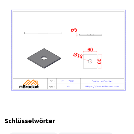
Schlüsselwörter