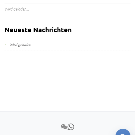
Wird geladen...
Neueste Nachrichten
Wird geladen...