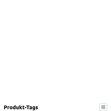
Produkt-Tags