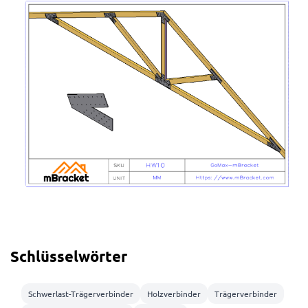
Schlüsselwörter
Schwerlast-Trägerverbinder
Holzverbinder
Trägerverbinder