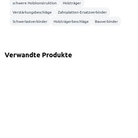
schwere Holzkonstruktion
Holzträger
Verstärkungsbeschläge
Zahnplatten-Ersatzverbinder
Schwerlastverbinder
Holzträgerbeschläge
Bauverbinder
Verwandte Produkte