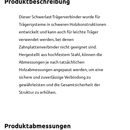
Produktbeschreibung
Dieser Schwerlast-Trägerverbinder wurde für
Trägersysteme in schweren Holzkonstruktionen
entwickelt und kann auch für leichte Träger
verwendet werden, bei denen
Zahnplattenverbinder nicht geeignet sind.
Hergestellt aus hochfestem Stahl, können die
Abmessungen je nach tatsächlichen
Holzabmessungen angepasst werden, um eine
sichere und zuverlässige Verbindung zu
gewährleisten und die Gesamtsicherheit der
Struktur zu erhöhen.
Produktabmessungen