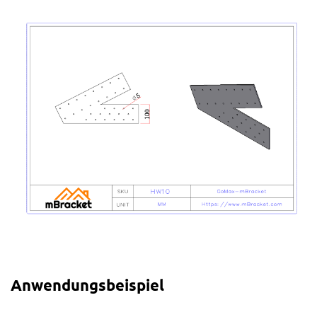
Anwendungsbeispiel