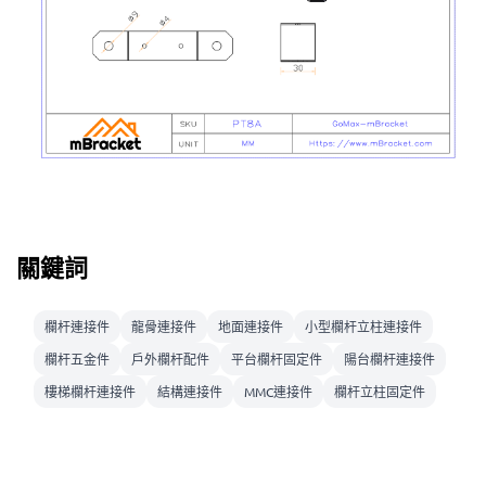
關鍵詞
欄杆連接件
龍骨連接件
地面連接件
小型欄杆立柱連接件
欄杆五金件
戶外欄杆配件
平台欄杆固定件
陽台欄杆連接件
樓梯欄杆連接件
結構連接件
MMC連接件
欄杆立柱固定件