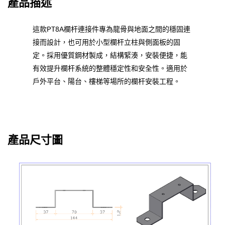
產品描述
這款PT8A欄杆連接件專為龍骨與地面之間的穩固連
接而設計，也可用於小型欄杆立柱與側面板的固
定。採用優質鋼材製成，結構緊湊，安裝便捷，能
有效提升欄杆系統的整體穩定性和安全性。適用於
戶外平台、陽台、樓梯等場所的欄杆安裝工程。
產品尺寸圖