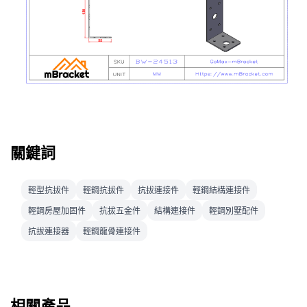
關鍵詞
輕型抗拔件
輕鋼抗拔件
抗拔連接件
輕鋼結構連接件
輕鋼房屋加固件
抗拔五金件
結構連接件
輕鋼別墅配件
抗拔連接器
輕鋼龍骨連接件
相關產品