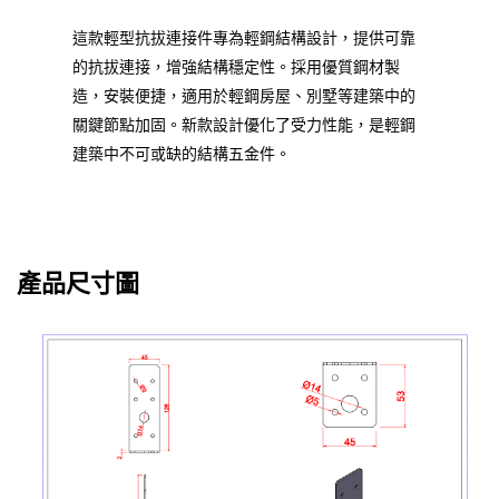
這款輕型抗拔連接件專為輕鋼結構設計，提供可靠
的抗拔連接，增強結構穩定性。採用優質鋼材製
造，安裝便捷，適用於輕鋼房屋、別墅等建築中的
關鍵節點加固。新款設計優化了受力性能，是輕鋼
建築中不可或缺的結構五金件。
產品尺寸圖