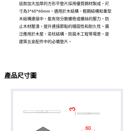
這款加大加厚的方形平墊片採用優質鋼材製成，尺
寸為3*60*60mm，適用於木結構、輕鋼結構和重型
木結構連接中，能有效分散螺栓或螺絲的壓力，防
止木材壓潰，提升連接節點的穩固性和耐久性。廣
泛應用於木屋、梁柱結構、防腐木工程等場景，是
建築五金配件中的必備墊片。
產品尺寸圖