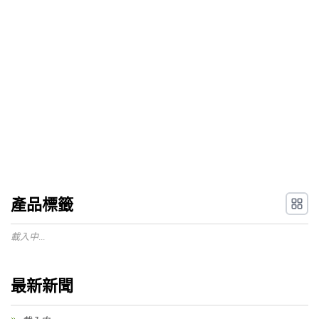
產品標籤
載入中...
最新新聞