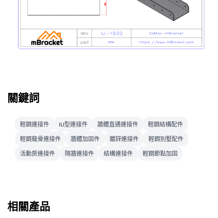
關鍵詞
輕鋼連接件
IU型連接件
牆體直通連接件
輕鋼結構配件
輕鋼龍骨連接件
牆體加固件
鍍鋅連接件
輕鋼別墅配件
活動房連接件
隔牆連接件
結構連接件
輕鋼節點加固
相關產品