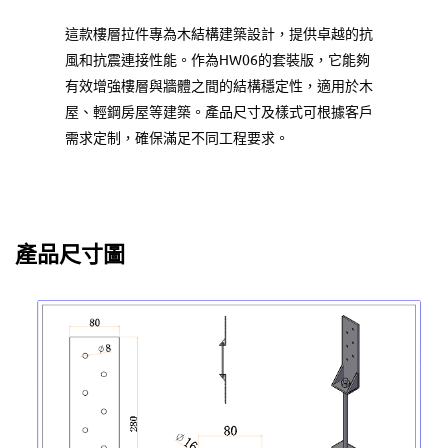
這款樓層拉件專為木結構建築設計，提供卓越的抗
風和抗震連接性能。作為HW06的套裝版，它能夠
有效增強樓層與牆體之間的結構穩定性，適用於木
屋、輕鋼房屋等建築。產品尺寸及樣式可根據客戶
需求定制，確保滿足不同工程要求。
產品尺寸圖