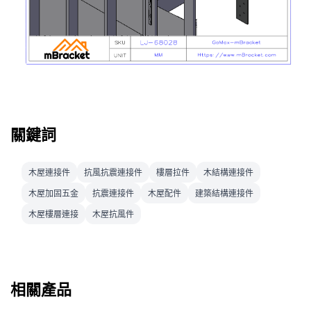
關鍵詞
木屋連接件
抗風抗震連接件
樓層拉件
木結構連接件
木屋加固五金
抗震連接件
木屋配件
建築結構連接件
木屋樓層連接
木屋抗風件
相關產品