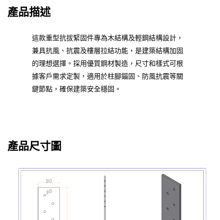
產品描述
這款重型抗拔緊固件專為木結構及輕鋼結構設計，
兼具抗風、抗震及樓層拉結功能，是建築結構加固
的理想選擇。採用優質鋼材製造，尺寸和樣式可根
據客戶需求定製，適用於柱腳錨固、防風抗震等關
鍵節點，確保建築安全穩固。
產品尺寸圖