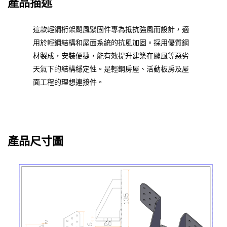
產品描述
這款輕鋼桁架颶風緊固件專為抵抗強風而設計，適
用於輕鋼結構和屋面系統的抗風加固。採用優質鋼
材製成，安裝便捷，能有效提升建築在颱風等惡劣
天氣下的結構穩定性。是輕鋼房屋、活動板房及屋
面工程的理想連接件。
產品尺寸圖