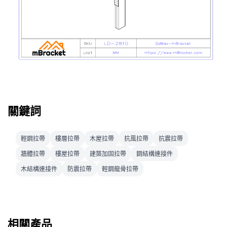
關鍵詞
輕鋼拉帶
樓層拉帶
木屋拉帶
抗風拉帶
抗震拉帶
牆體拉帶
樓屋拉帶
建築加固拉帶
鋼結構連接件
木結構連接件
防震拉帶
輕鋼龍骨拉帶
相關產品