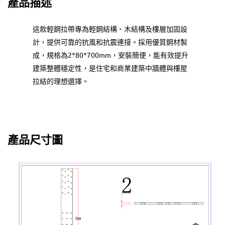
產品描述
這款輕鋼拉帶專為輕鋼結構、木結構及樓層加固設
計，提供可靠的抗風和抗震連接。採用優質鋼材製
成，規格為2*80*700mm，安裝簡便，能有效提升
建築整體穩定性，是住宅和商業建築中牆體與樓屋
拉結的理想選擇。
產品尺寸圖